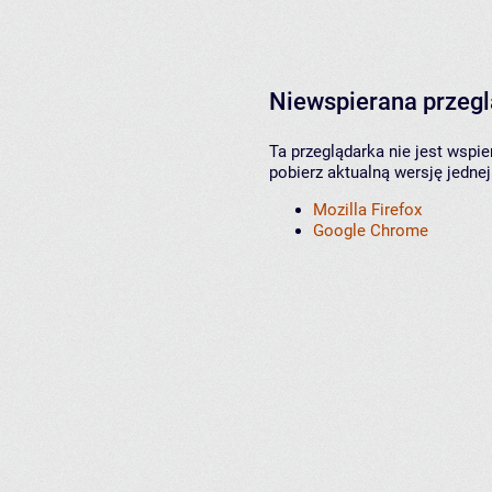
Niewspierana przeg
Ta przeglądarka nie jest wspi
pobierz aktualną wersję jednej
Mozilla Firefox
Google Chrome