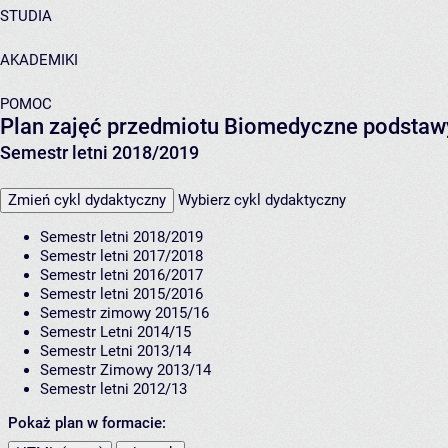
STUDIA
AKADEMIKI
POMOC
Plan zajęć przedmiotu Biomedyczne podsta
Semestr letni 2018/2019
Zmień cykl dydaktyczny
Wybierz cykl dydaktyczny
Semestr letni 2018/2019
Semestr letni 2017/2018
Semestr letni 2016/2017
Semestr letni 2015/2016
Semestr zimowy 2015/16
Semestr Letni 2014/15
Semestr Letni 2013/14
Semestr Zimowy 2013/14
Semestr letni 2012/13
Pokaż plan w formacie: