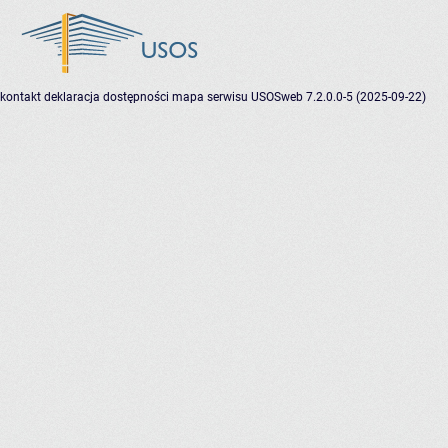
kontakt
deklaracja dostępności
mapa serwisu
USOSweb 7.2.0.0-5 (2025-09-22)