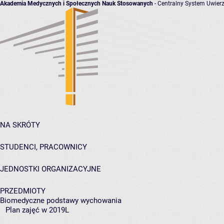
Akademia Medycznych i Społecznych Nauk Stosowanych
- Centralny System Uwierz
NA SKRÓTY
STUDENCI, PRACOWNICY
JEDNOSTKI ORGANIZACYJNE
PRZEDMIOTY
Biomedyczne podstawy wychowania
Plan zajęć w 2019L