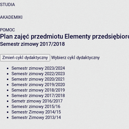
STUDIA
AKADEMIKI
POMOC
Plan zajęć przedmiotu Elementy przedsiębio
Semestr zimowy 2017/2018
Zmień cykl dydaktyczny
Wybierz cykl dydaktyczny
Semestr zimowy 2023/2024
Semestr zimowy 2022/2023
Semestr zimowy 2020/2021
Semestr zimowy 2019/2020
Semestr zimowy 2018/2019
Semestr zimowy 2017/2018
Semetr zimowy 2016/2017
Semestr zimowy 2015/16
Semestr Zimowy 2014/15
Semestr Zimowy 2013/14