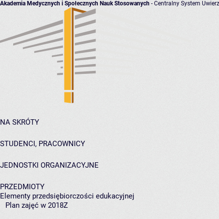
Akademia Medycznych i Społecznych Nauk Stosowanych
- Centralny System Uwierz
NA SKRÓTY
STUDENCI, PRACOWNICY
JEDNOSTKI ORGANIZACYJNE
PRZEDMIOTY
Elementy przedsiębiorczości edukacyjnej
Plan zajęć w 2018Z