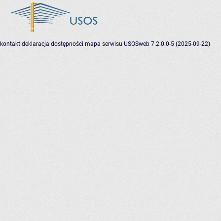
kontakt
deklaracja dostępności
mapa serwisu
USOSweb 7.2.0.0-5 (2025-09-22)