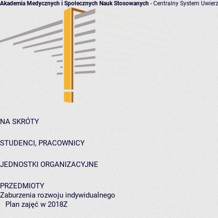
Akademia Medycznych i Społecznych Nauk Stosowanych
- Centralny System Uwierz
NA SKRÓTY
STUDENCI, PRACOWNICY
JEDNOSTKI ORGANIZACYJNE
PRZEDMIOTY
Zaburzenia rozwoju indywidualnego
Plan zajęć w 2018Z