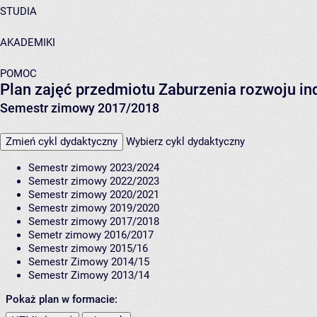
STUDIA
AKADEMIKI
POMOC
Plan zajęć przedmiotu Zaburzenia rozwoju i
Semestr zimowy 2017/2018
Zmień cykl dydaktyczny
Wybierz cykl dydaktyczny
Semestr zimowy 2023/2024
Semestr zimowy 2022/2023
Semestr zimowy 2020/2021
Semestr zimowy 2019/2020
Semestr zimowy 2017/2018
Semetr zimowy 2016/2017
Semestr zimowy 2015/16
Semestr Zimowy 2014/15
Semestr Zimowy 2013/14
Pokaż plan w formacie: