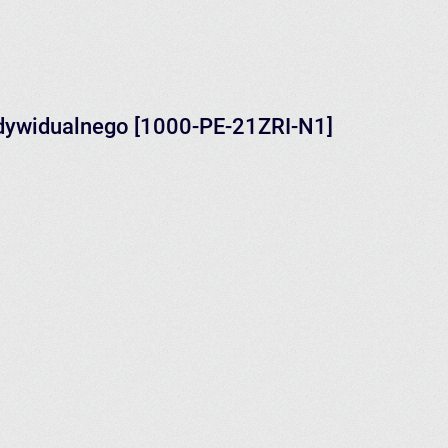
ndywidualnego [1000-PE-21ZRI-N1]