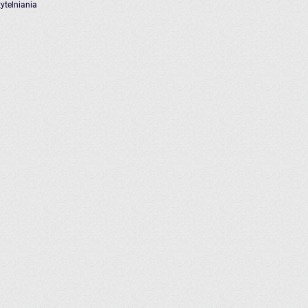
ytelniania