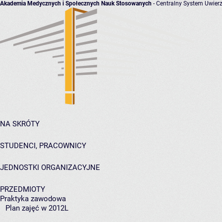
Akademia Medycznych i Społecznych Nauk Stosowanych
- Centralny System Uwierz
NA SKRÓTY
STUDENCI, PRACOWNICY
JEDNOSTKI ORGANIZACYJNE
PRZEDMIOTY
Praktyka zawodowa
Plan zajęć w 2012L