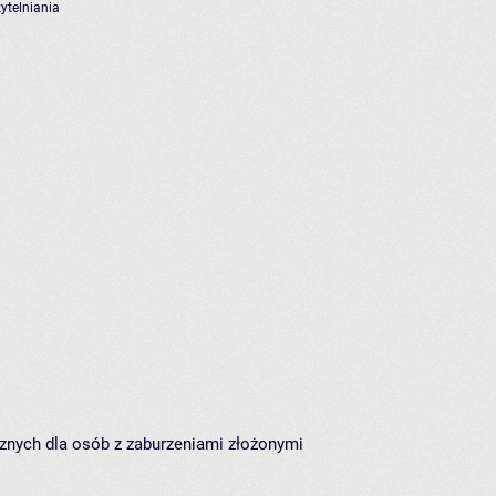
ytelniania
znych dla osób z zaburzeniami złożonymi