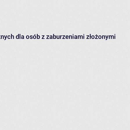
znych dla osób z zaburzeniami złożonymi