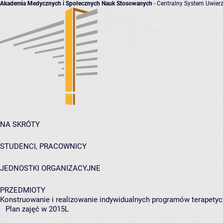
Akademia Medycznych i Społecznych Nauk Stosowanych
- Centralny System Uwierz
NA SKRÓTY
STUDENCI, PRACOWNICY
JEDNOSTKI ORGANIZACYJNE
PRZEDMIOTY
Konstruowanie i realizowanie indywidualnych programów terapetyc
Plan zajęć w 2015L