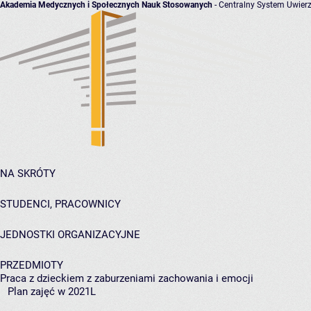
Akademia Medycznych i Społecznych Nauk Stosowanych
- Centralny System Uwierz
NA SKRÓTY
STUDENCI, PRACOWNICY
JEDNOSTKI ORGANIZACYJNE
PRZEDMIOTY
Praca z dzieckiem z zaburzeniami zachowania i emocji
Plan zajęć w 2021L