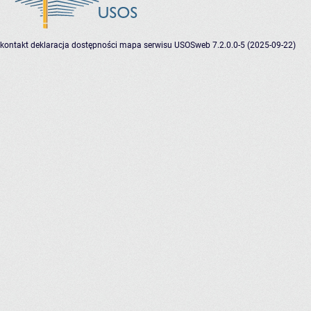
kontakt
deklaracja dostępności
mapa serwisu
USOSweb 7.2.0.0-5 (2025-09-22)