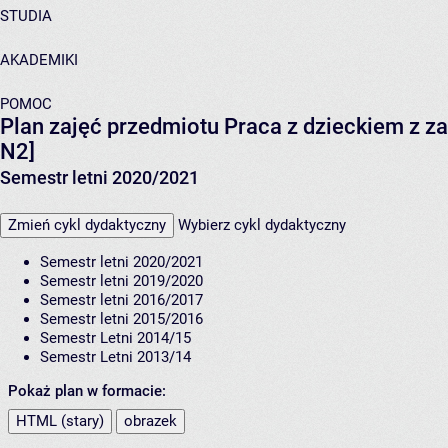
STUDIA
AKADEMIKI
POMOC
Plan zajęć przedmiotu Praca z dzieckiem z 
N2]
Semestr letni 2020/2021
Zmień cykl dydaktyczny
Wybierz cykl dydaktyczny
Semestr letni 2020/2021
Semestr letni 2019/2020
Semestr letni 2016/2017
Semestr letni 2015/2016
Semestr Letni 2014/15
Semestr Letni 2013/14
Pokaż plan w formacie:
HTML (stary)
obrazek