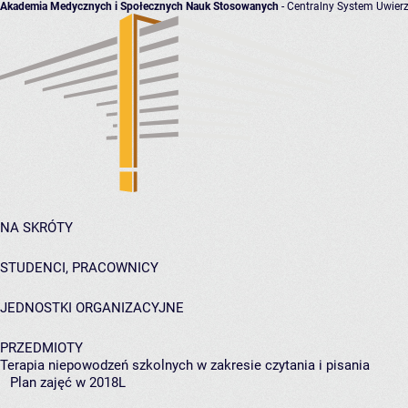
Akademia Medycznych i Społecznych Nauk Stosowanych
- Centralny System Uwierz
NA SKRÓTY
STUDENCI, PRACOWNICY
JEDNOSTKI ORGANIZACYJNE
PRZEDMIOTY
Terapia niepowodzeń szkolnych w zakresie czytania i pisania
Plan zajęć w 2018L