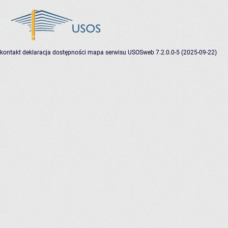
kontakt
deklaracja dostępności
mapa serwisu
USOSweb 7.2.0.0-5 (2025-09-22)