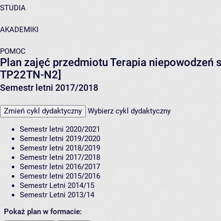
STUDIA
AKADEMIKI
POMOC
Plan zajęć przedmiotu Terapia niepowodzeń sz
TP22TN-N2]
Semestr letni 2017/2018
Zmień cykl dydaktyczny
Wybierz cykl dydaktyczny
Semestr letni 2020/2021
Semestr letni 2019/2020
Semestr letni 2018/2019
Semestr letni 2017/2018
Semestr letni 2016/2017
Semestr letni 2015/2016
Semestr Letni 2014/15
Semestr Letni 2013/14
Pokaż plan w formacie: