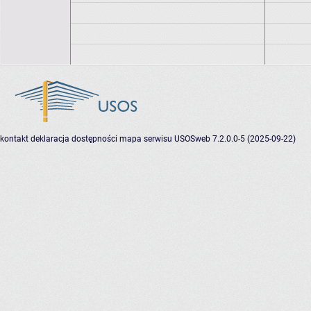
kontakt
deklaracja dostępności
mapa serwisu
USOSweb 7.2.0.0-5 (2025-09-22)