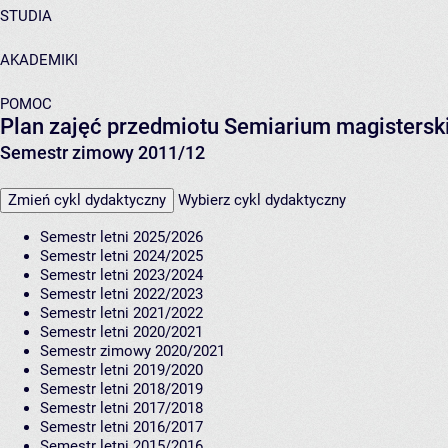
STUDIA
AKADEMIKI
POMOC
Plan zajęć przedmiotu Semiarium magisters
Semestr zimowy 2011/12
Zmień cykl dydaktyczny
Wybierz cykl dydaktyczny
Semestr letni 2025/2026
Semestr letni 2024/2025
Semestr letni 2023/2024
Semestr letni 2022/2023
Semestr letni 2021/2022
Semestr letni 2020/2021
Semestr zimowy 2020/2021
Semestr letni 2019/2020
Semestr letni 2018/2019
Semestr letni 2017/2018
Semestr letni 2016/2017
Semestr letni 2015/2016