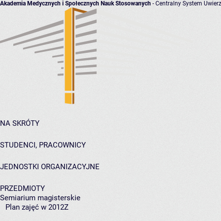
Akademia Medycznych i Społecznych Nauk Stosowanych
- Centralny System Uwierz
NA SKRÓTY
STUDENCI, PRACOWNICY
JEDNOSTKI ORGANIZACYJNE
PRZEDMIOTY
Semiarium magisterskie
Plan zajęć w 2012Z