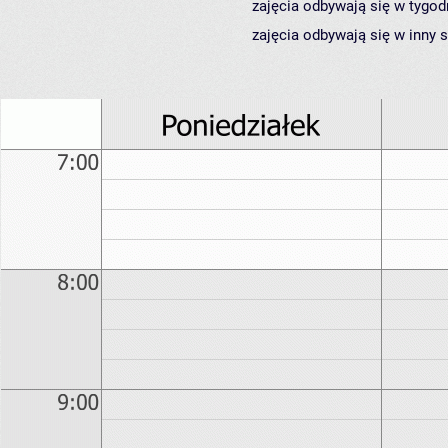
zajęcia odbywają się w tygod
zajęcia odbywają się w inny 