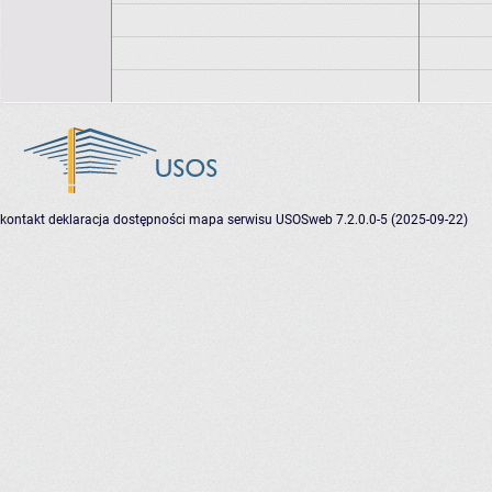
kontakt
deklaracja dostępności
mapa serwisu
USOSweb 7.2.0.0-5 (2025-09-22)