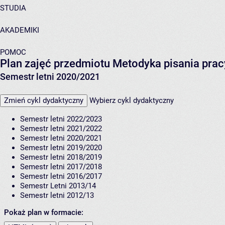
STUDIA
AKADEMIKI
POMOC
Plan zajęć przedmiotu Metodyka pisania pr
Semestr letni 2020/2021
Zmień cykl dydaktyczny
Wybierz cykl dydaktyczny
Semestr letni 2022/2023
Semestr letni 2021/2022
Semestr letni 2020/2021
Semestr letni 2019/2020
Semestr letni 2018/2019
Semestr letni 2017/2018
Semestr letni 2016/2017
Semestr Letni 2013/14
Semestr letni 2012/13
Pokaż plan w formacie: