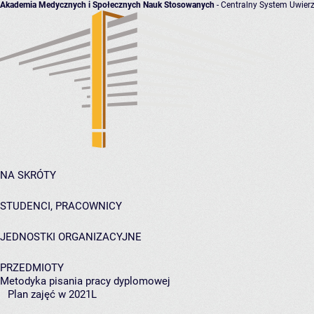
Akademia Medycznych i Społecznych Nauk Stosowanych
- Centralny System Uwierz
NA SKRÓTY
STUDENCI, PRACOWNICY
JEDNOSTKI ORGANIZACYJNE
PRZEDMIOTY
Metodyka pisania pracy dyplomowej
Plan zajęć w 2021L