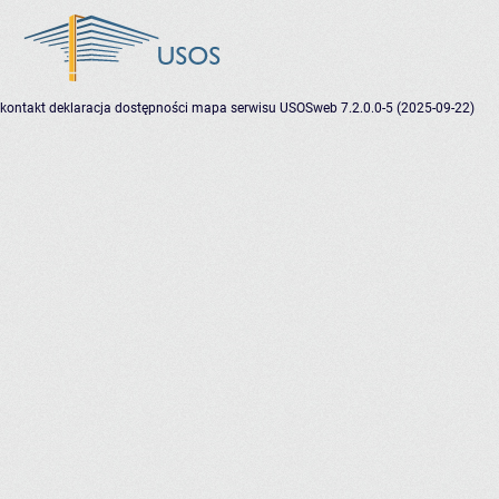
kontakt
deklaracja dostępności
mapa serwisu
USOSweb 7.2.0.0-5 (2025-09-22)