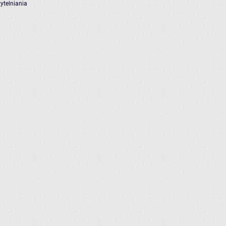
ytelniania