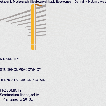
Akademia Medycznych i Społecznych Nauk Stosowanych
- Centralny System Uwierz
NA SKRÓTY
STUDENCI, PRACOWNICY
JEDNOSTKI ORGANIZACYJNE
PRZEDMIOTY
Seminarium licencjackie
Plan zajęć w 2013L