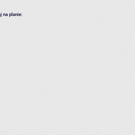
 na planie: