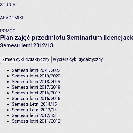
STUDIA
AKADEMIKI
POMOC
Plan zajęć przedmiotu Seminarium licencjac
Semestr letni 2012/13
Zmień cykl dydaktyczny
Wybierz cykl dydaktyczny
Semestr letni 2021/2022
Semestr letni 2019/2020
Semestr letni 2018/2019
Semestr letni 2017/2018
Semestr letni 2016/2017
Semestr letni 2015/2016
Semestr Letni 2014/15
Semestr Letni 2013/14
Semestr letni 2012/13
Semestr letni 2011/2012