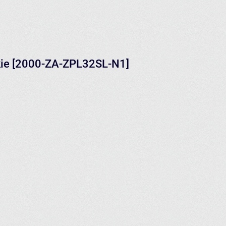
kie [2000-ZA-ZPL32SL-N1]