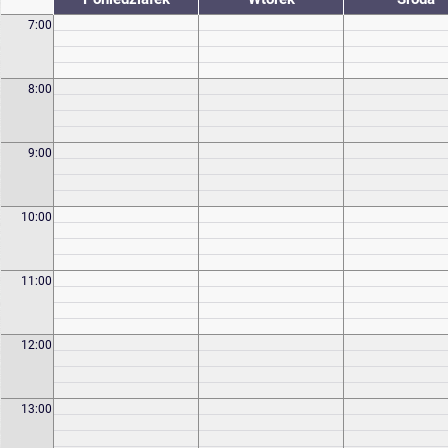
7:00
8:00
9:00
10:00
11:00
12:00
13:00