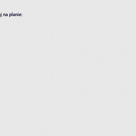
 na planie: