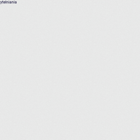
ytelniania