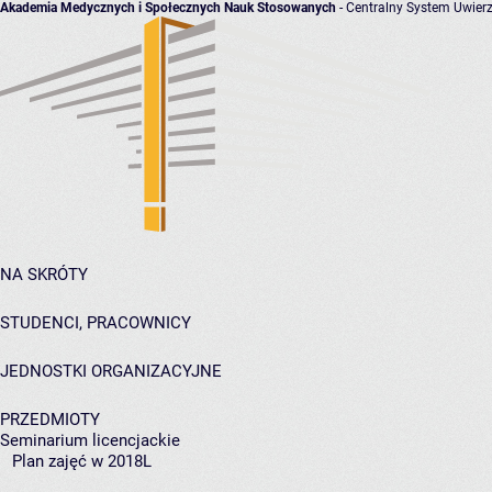
Akademia Medycznych i Społecznych Nauk Stosowanych
- Centralny System Uwierz
NA SKRÓTY
STUDENCI, PRACOWNICY
JEDNOSTKI ORGANIZACYJNE
PRZEDMIOTY
Seminarium licencjackie
Plan zajęć w 2018L