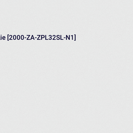
kie [2000-ZA-ZPL32SL-N1]