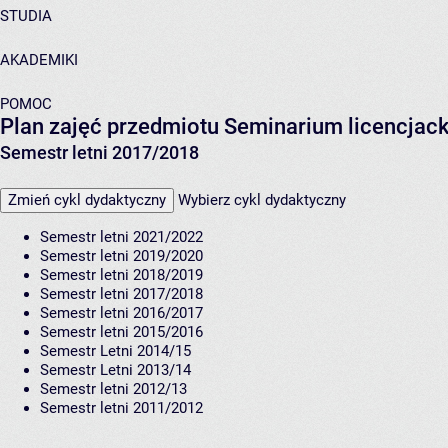
STUDIA
AKADEMIKI
POMOC
Plan zajęć przedmiotu Seminarium licencjac
Semestr letni 2017/2018
Zmień cykl dydaktyczny
Wybierz cykl dydaktyczny
Semestr letni 2021/2022
Semestr letni 2019/2020
Semestr letni 2018/2019
Semestr letni 2017/2018
Semestr letni 2016/2017
Semestr letni 2015/2016
Semestr Letni 2014/15
Semestr Letni 2013/14
Semestr letni 2012/13
Semestr letni 2011/2012