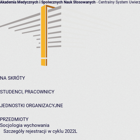
Akademia Medycznych i Społecznych Nauk Stosowanych
- Centralny System Uwierz
NA SKRÓTY
STUDENCI, PRACOWNICY
JEDNOSTKI ORGANIZACYJNE
PRZEDMIOTY
Socjologia wychowania
Szczegóły rejestracji w cyklu 2022L