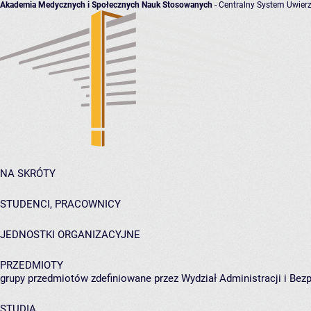
Akademia Medycznych i Społecznych Nauk Stosowanych
- Centralny System Uwierz
NA SKRÓTY
STUDENCI, PRACOWNICY
JEDNOSTKI ORGANIZACYJNE
PRZEDMIOTY
grupy przedmiotów zdefiniowane przez Wydział Administracji i Bez
STUDIA