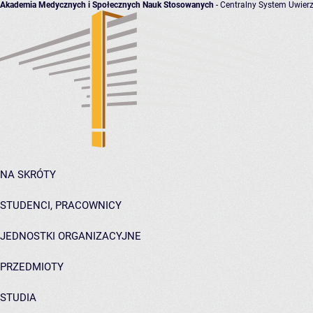
Akademia Medycznych i Społecznych Nauk Stosowanych
- Centralny System Uwierz
NA SKRÓTY
STUDENCI, PRACOWNICY
JEDNOSTKI ORGANIZACYJNE
PRZEDMIOTY
STUDIA