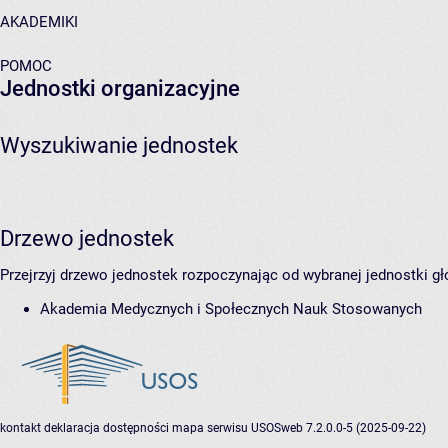
AKADEMIKI
POMOC
Jednostki organizacyjne
Wyszukiwanie jednostek
Drzewo jednostek
Przejrzyj drzewo jednostek rozpoczynając od wybranej jednostki gł
Akademia Medycznych i Społecznych Nauk Stosowanych
kontakt
deklaracja dostępności
mapa serwisu
USOSweb 7.2.0.0-5 (2025-09-22)