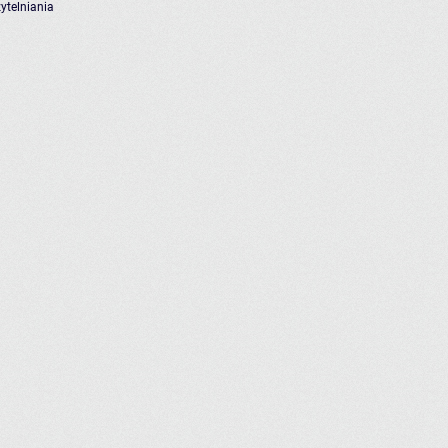
ytelniania