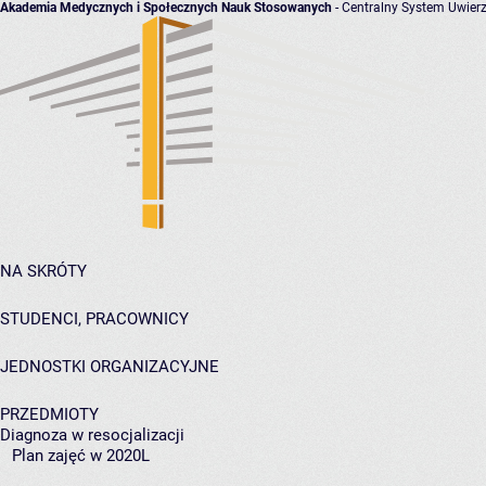
Akademia Medycznych i Społecznych Nauk Stosowanych
- Centralny System Uwierz
NA SKRÓTY
STUDENCI, PRACOWNICY
JEDNOSTKI ORGANIZACYJNE
PRZEDMIOTY
Diagnoza w resocjalizacji
Plan zajęć w 2020L