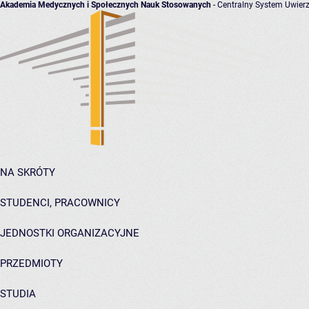
Akademia Medycznych i Społecznych Nauk Stosowanych
- Centralny System Uwierz
NA SKRÓTY
STUDENCI, PRACOWNICY
JEDNOSTKI ORGANIZACYJNE
PRZEDMIOTY
STUDIA