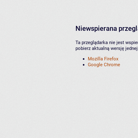
Niewspierana przeg
Ta przeglądarka nie jest wspi
pobierz aktualną wersję jednej
Mozilla Firefox
Google Chrome